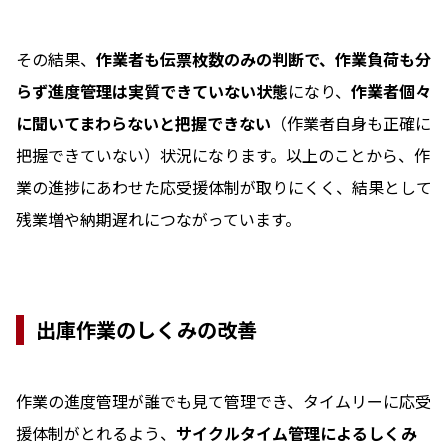
その結果、
作業者も伝票枚数のみの判断で、作業負荷も分
らず進度管理は実質できていない状態
になり、
作業者個々
に聞いてまわらないと把握できない
（作業者自身も正確に
把握できていない）状況になります。以上のことから、作
業の進捗にあわせた応受援体制が取りにくく、結果として
残業増や納期遅れにつながっています。
出庫作業のしくみの改善
作業の進度管理が誰でも見て管理でき、タイムリーに応受
援体制がとれるよう、
サイクルタイム管理によるしくみ