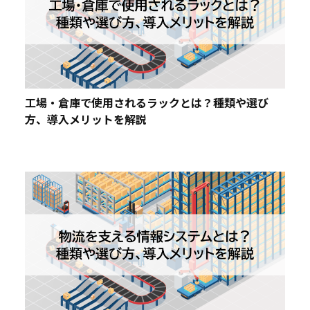
工場・倉庫で使用されるラックとは？種類や選び
方、導入メリットを解説