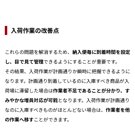
入荷作業の改善点
これらの問題を解消するため、
納入便毎に到着時間を設定
し、目で見て管理
できるようにすることが重要です。
その結果、入荷作業が計画通りか瞬時に把握できるように
なります。計画通り到着しているのに入庫すべき商品が入
荷場に滞留した場合は
作業者不足であることが分かり、す
みやかな増員対応が可能
となります。入荷作業が計画通り
なのに入庫すべきものがほとんどない場合は、
作業者を他
の作業へ移す
ことができます。