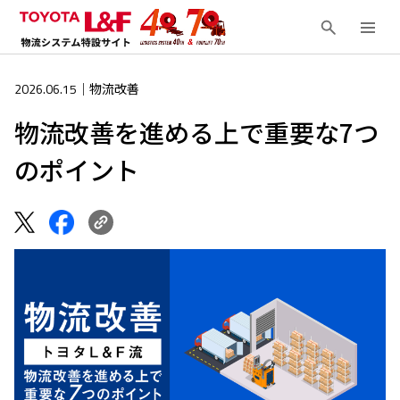
2026.06.15
｜物流改善
物流改善を進める上で重要な7つ
のポイント