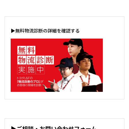
▶無料物流診断の詳細を確認する
▶ご相談・お問い合わせフォーム