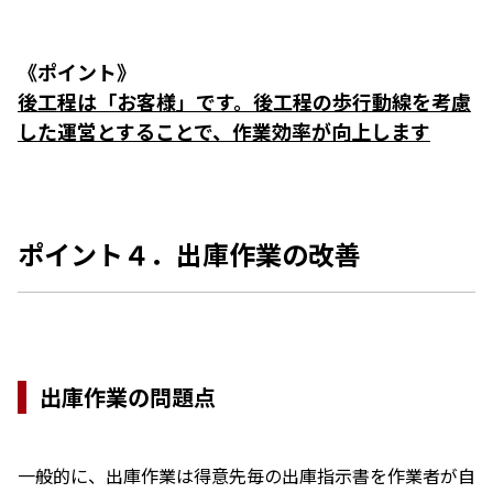
《ポイント》
後工程は「お客様」です。後工程の歩行動線を考慮
した運営とすることで、作業効率が向上します
ポイント４．出庫作業の改善
出庫作業の問題点
一般的に、出庫作業は得意先毎の出庫指示書を作業者が自