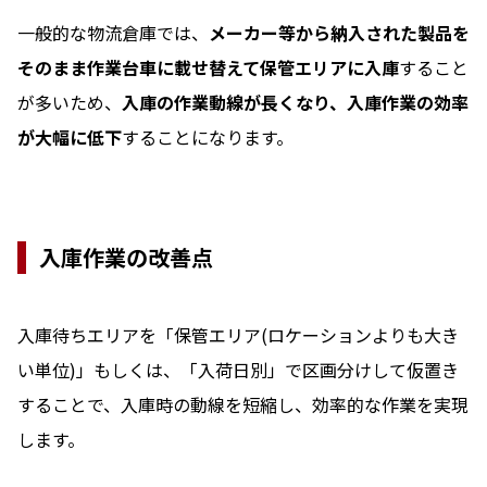
一般的な物流倉庫では、
メーカー等から納入された製品を
そのまま作業台車に載せ替えて保管エリアに入庫
すること
が多いため、
入庫の作業動線が長くなり、入庫作業の効率
が大幅に低下
することになります。
入庫作業の改善点
入庫待ちエリアを「保管エリア(ロケーションよりも大き
い単位)」もしくは、「入荷日別」で区画分けして仮置き
することで、入庫時の動線を短縮し、効率的な作業を実現
します。