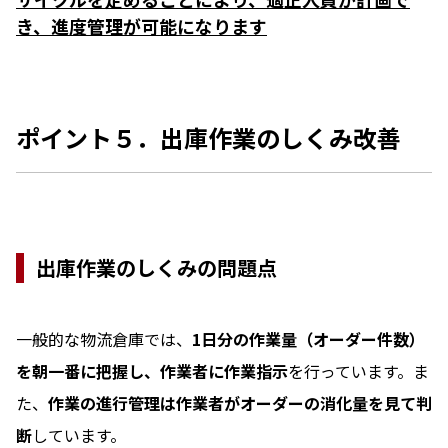
き、進度管理が可能になります
ポイント５．出庫作業のしくみ改善
出庫作業のしくみの問題点
一般的な物流倉庫では、
1日分の作業量（オーダー件数）
を朝一番に把握し、作業者に作業指示
を行っています。ま
た、
作業の進行管理は作業者がオーダーの消化量を見て判
断
しています。