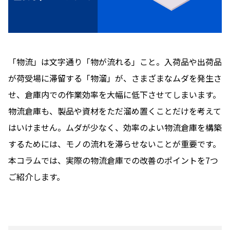
「物流」は文字通り「物が流れる」こと。入荷品や出荷品
が荷受場に滞留する「物溜」が、さまざまなムダを発生さ
せ、倉庫内での作業効率を大幅に低下させてしまいます。
物流倉庫も、製品や資材をただ溜め置くことだけを考えて
はいけません。ムダが少なく、効率のよい物流倉庫を構築
するためには、モノの流れを滞らせないことが重要です。
本コラムでは、実際の物流倉庫での改善のポイントを7つ
ご紹介します。