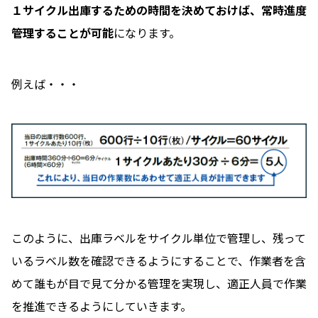
１サイクル出庫するための時間を決めておけば、常時進度
管理することが可能
になります。
例えば・・・
このように、出庫ラベルをサイクル単位で管理し、残って
いるラベル数を確認できるようにすることで、作業者を含
めて誰もが目で見て分かる管理を実現し、適正人員で作業
を推進できるようにしていきます。