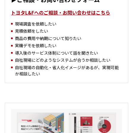
トヨタL&Fへのご相談・お問い合わせはこちら
現場調査を依頼したい
見積依頼をしたい
商品の費用や納期について知りたい
実機デモを依頼したい
導入後のサービス体制について話を聞きたい
自社現場にどのようなシステムが合うか相談したい
自社現場の自動化・省人化イメージがあるが、実現可能
か相談したい