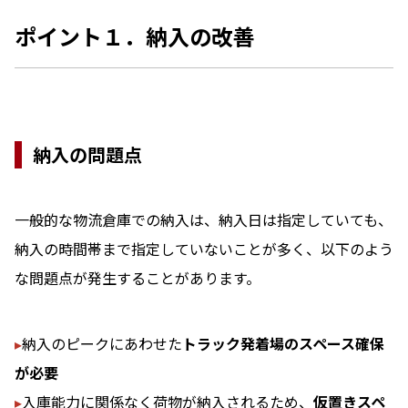
ポイント１．納入の改善
納入の問題点
一般的な物流倉庫での納入は、納入日は指定していても、
納入の時間帯まで指定していないことが多く、以下のよう
な問題点が発生することがあります。
▸
納入のピークにあわせた
トラック発着場のスペース確保
が必要
▸
入庫能力に関係なく荷物が納入されるため、
仮置きスペ