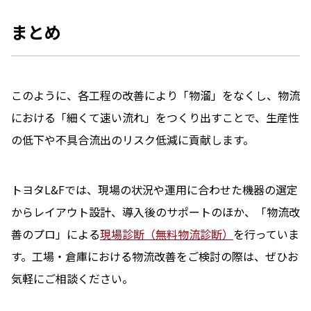
まとめ
このように、各工程の改善により「物溜」をなくし、物流
における「細くて速い流れ」をつくり出すことで、生産性
の低下や不具合流出のリスク低減に貢献します。
トヨタL&Fでは、現場の状況や運用に合わせた機器の選定
からレイアウト設計、導入後のサポートのほか、「物流改
善のプロ」による
現場診断（無料物流診断）
を行っていま
す。工場・倉庫における物流改善をご検討の際は、ぜひお
気軽にご相談ください。