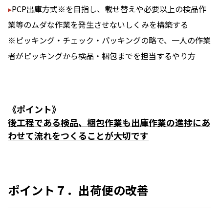
▸
PCP出庫方式※を目指し、載せ替えや必要以上の検品作
業等のムダな作業を発生させないしくみを構築する
※ピッキング・チェック・パッキングの略で、一人の作業
者がピッキングから検品・梱包までを担当するやり方
《ポイント》
後工程である検品、梱包作業も出庫作業の進捗にあ
わせて流れをつくることが大切です
ポイント７．出荷便の改善