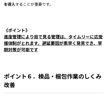
を導入
することが重要です。
《ポイント》
進度管理により目で見る管理は、タイムリーに応受
援体制がとれます。遅延要因が素早く発見でき、早
期対策が可能です
ポイント６．検品・梱包作業のしくみ
改善