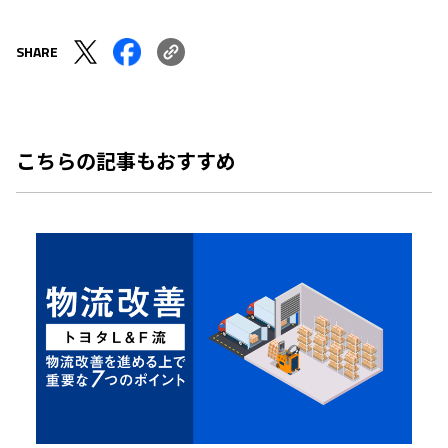
SHARE
こちらの記事もおすすめ