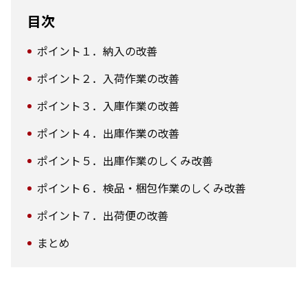
目次
ポイント１．納入の改善
ポイント２．入荷作業の改善
ポイント３．入庫作業の改善
ポイント４．出庫作業の改善
ポイント５．出庫作業のしくみ改善
ポイント６．検品・梱包作業のしくみ改善
ポイント７．出荷便の改善
まとめ