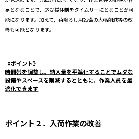
易となることで、応受援体制をタイムリーにとることが可
能になります。加えて、荷降ろし用設備の大幅削減等の改
善も可能となります。
《ポイント》
時間帯を調整し、納入量を平準化することでムダな
設備やスペースを削減するとともに、作業人員を最
適化できます
ポイント２．入荷作業の改善