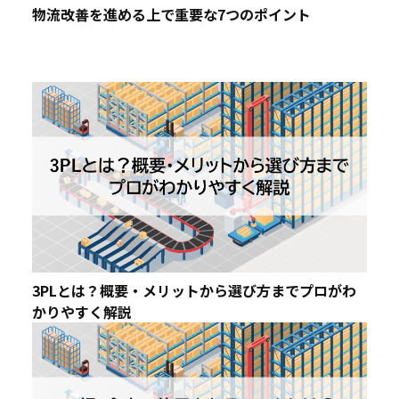
物流改善を進める上で重要な7つのポイント
3PLとは？概要・メリットから選び方までプロがわ
かりやすく解説