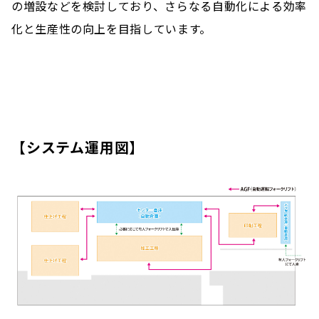
の増設などを検討しており、さらなる自動化による効率
化と生産性の向上を目指しています。
【システム運用図】