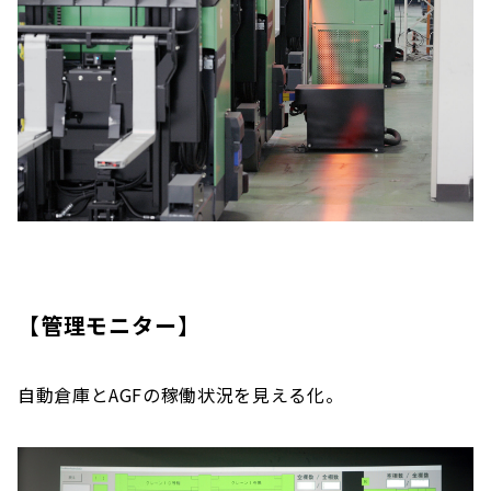
【管理モニター】
自動倉庫とAGFの稼働状況を見える化。