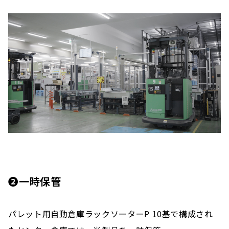
❷一時保管
パレット用自動倉庫ラックソーターP 10基で構成され