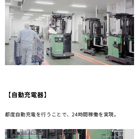
【自動充電器】
都度自動充電を行うことで、24時間稼働を実現。