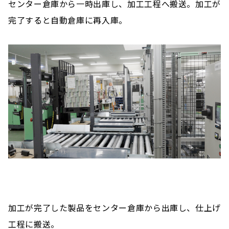
センター倉庫から一時出庫し、加工工程へ搬送。加工が
完了すると自動倉庫に再入庫。
加工が完了した製品をセンター倉庫から出庫し、仕上げ
工程に搬送。