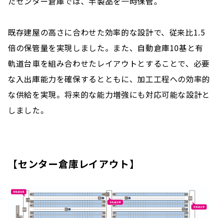
たセンター倉庫では、半製品を一時保管。
既存建屋の高さに合わせた効率的な設計で、従来比1.5
倍の保管量を実現しました。また、自動倉庫10基と有
軌道台車を組み合わせたレイアウトとすることで、必要
な入出庫能力を確保するとともに、加工工程への効率的
な供給を実現。将来的な能力増強にも対応可能な設計と
しました。
【センター倉庫レイアウト】