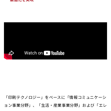
「印刷テクノロジー」をベースに「情報コミュニケーシ
ョン事業分野」、「生活・産業事業分野」および「エレ