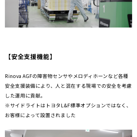
【安全支援機能】
Rinova AGFの障害物センサやメロディホーンなど各種
安全支援装備により、人と混在する現場での安全を考慮
した運用に貢献。
※サイドライトはトヨタL&F標準オプションではなく、
お客様によって設置されました