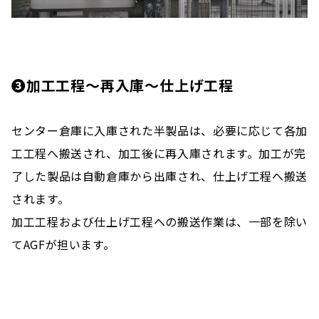
❸加工工程～再入庫～仕上げ工程
センター倉庫に入庫された半製品は、必要に応じて各加
工工程へ搬送され、加工後に再入庫されます。加工が完
了した製品は自動倉庫から出庫され、仕上げ工程へ搬送
されます。
加工工程および仕上げ工程への搬送作業は、一部を除い
てAGFが担います。