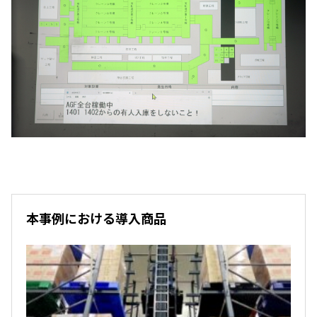
本事例における導入商品