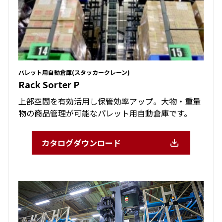
パレット用自動倉庫(スタッカークレーン)
Rack Sorter P
上部空間を有効活用し保管効率アップ。大物・重量
物の商品管理が可能なパレット用自動倉庫です。
カタログダウンロード