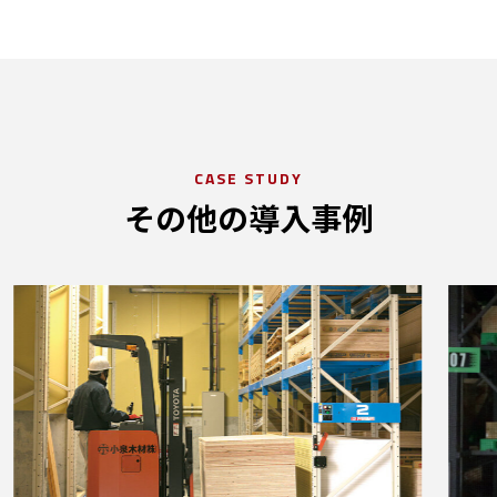
CASE STUDY
その他の導入事例