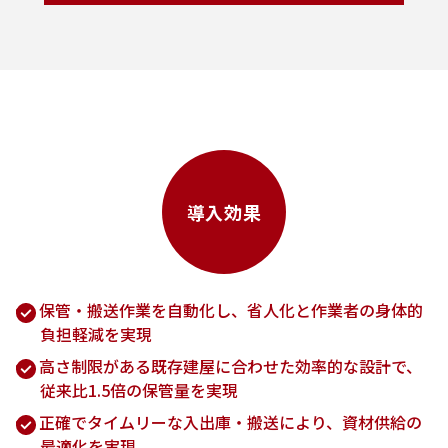
導入効果
保管・搬送作業を自動化し、省人化と作業者の身体的
負担軽減を実現
高さ制限がある既存建屋に合わせた効率的な設計で、
従来比1.5倍の保管量を実現
正確でタイムリーな入出庫・搬送により、資材供給の
最適化を実現