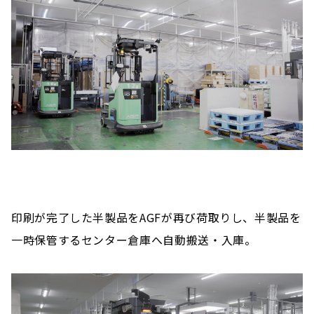
印刷が完了した半製品をAGFが再び荷取りし、半製品を
一時保管するセンター倉庫へ自動搬送・入庫。