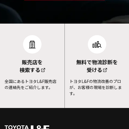
販売店を
無料で物流診断を
検索する
受ける
全国にあるトヨタL&F販売店
トヨタL&Fの物流改善のプロ
の連絡先をご紹介します。
が、お客様の現場を診断しま
す。