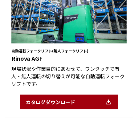
自動運転フォークリフト(無人フォークリフト)
Rinova AGF
現場状況や作業目的にあわせて、ワンタッチで有
人・無人運転の切り替えが可能な自動運転フォーク
リフトです。
カタログダウンロード