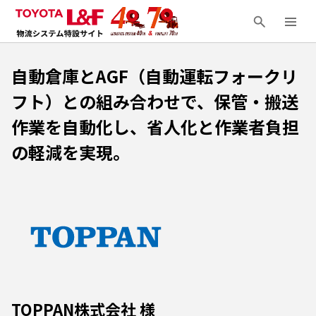
自動倉庫とAGF（自動運転フォークリ
フト）との組み合わせで、保管・搬送
作業を自動化し、省人化と作業者負担
の軽減を実現。
TOPPAN株式会社 様