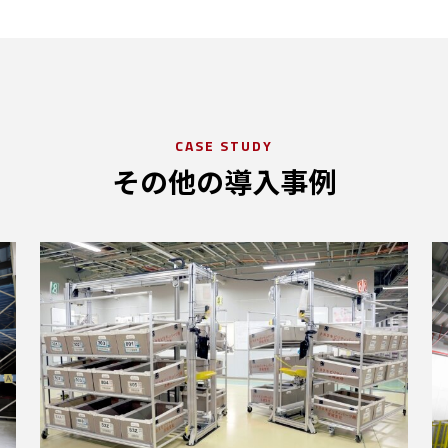
CASE STUDY
その他の導入事例