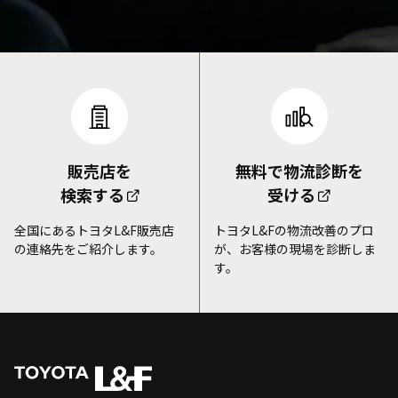
販売店を
無料で物流診断を
検索する
受ける
全国にあるトヨタL&F販売店
トヨタL&Fの物流改善のプロ
の連絡先をご紹介します。
が、お客様の現場を診断しま
す。