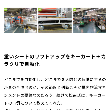
重いシートのリフトアップをキーカート＋カ
ラクリで自動化
どこまでを自動化し、どこまでを人間との協働にするの
が真の全体最適か、その節度と判断こそが構内物流マネ
ジメントの要諦なのだろう。続けて松前氏は、キーカー
トの事例について教えてくれた。