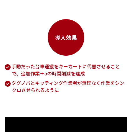
導入効果
手動だった台車運搬をキーカートに代替させること
で、追加作業＋αの時間削減を達成
タグノバとキッティング作業者が無理なく作業をシン
クロさせられるように