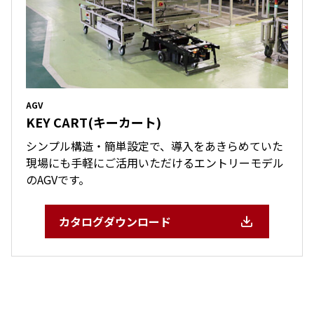
AGV
KEY CART(キーカート)
シンプル構造・簡単設定で、導入をあきらめていた
現場にも手軽にご活用いただけるエントリーモデル
のAGVです。
カタログダウンロード