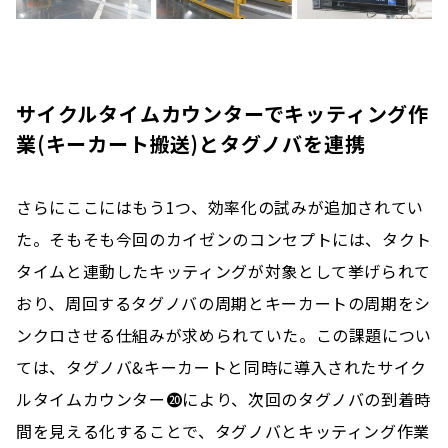
サイクルタイムカウンターでキッティング作
業(キーカート搬送)とタグノバを連携
さらにここにはもう1つ、効率化の試みが追加されてい
た。そもそも今回のカイゼンのコンセプトには、タクト
タイムと連動したキッティングが対象として挙げられて
おり、周回するタグノバの周期とキーカートの周期をシ
ンクロさせる仕組みが求められていた。この課題につい
ては、タグノバ&キーカートと同時に導入されたサイク
ルタイムカウンター⓴により、次回のタグノバの到着時
間を見える化することで、タグノバとキッティング作業