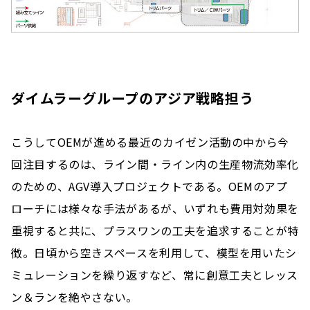
ダイムラーグループのアジア戦略担う
こうしてOEMが進める最近のカイゼン活動の中から今
回注目するのは、ライン間・ライン内の生産物流効率化
のための、AGV導入プロジェクトである。OEMのアプ
ローチには様々な手法があるが、いずれも費用対効果を
重視すると共に、プラスワンの工夫を追求することが特
徴。日頃から空きスペースを利用して、模型を用いたシ
ミュレーションを繰り返すなど、常に創意工夫とレッス
ン＆ランを絶やさない。