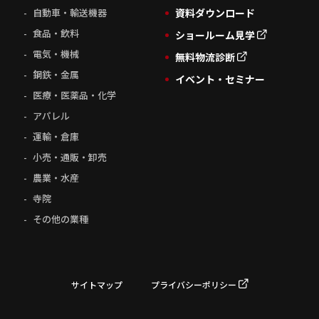
自動車・輸送機器
資料ダウンロード
食品・飲料
ショールーム見学
電気・機械
無料物流診断
鋼鉄・金属
イベント・セミナー
医療・医薬品・化学
アパレル
運輸・倉庫
小売・通販・卸売
農業・水産
寺院
その他の業種
サイトマップ
プライバシーポリシー