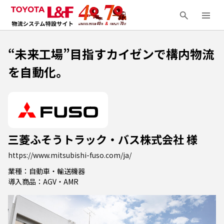
“未来工場”目指すカイゼンで構内物流
を自動化。
三菱ふそうトラック・バス株式会社 様
https://www.mitsubishi-fuso.com/ja/
業種：自動車・輸送機器
導入商品：AGV・AMR