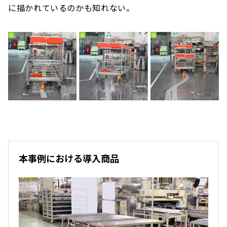
に描かれているのかも知れない。
本事例における導入商品