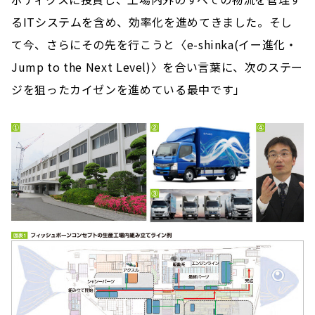
るITシステムを含め、効率化を進めてきました。そし
て今、さらにその先を行こうと〈e-shinka(イー進化・
Jump to the Next Level)〉を合い言葉に、次のステー
ジを狙ったカイゼンを進めている最中です」