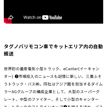
タグノバリモコン車でキットエリア内の自動
搬送
世界初の量産電気小型トラック、eCanter(イーキャン
ター) ❷市場投入のニュースも記憶に新しい、三菱ふそ
うトラック・バス㈱。同社はアジア圏を担当するダイム
ラーAGグループの構成企業として、大型のスーパーグ
レート、中型のファイター、そして小型のキャンター
と、トラックのフルラインナップ❸を揃えるほか、バス