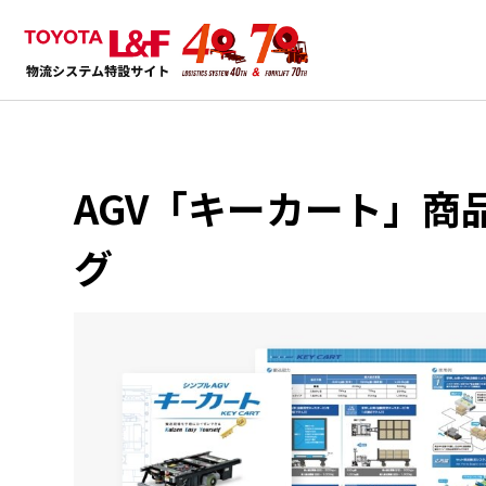
AGV「キーカート」商
グ