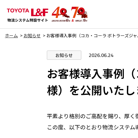
ホーム
お知らせ
お客様導入事例（コカ・コーラ ボトラーズジ
2026.06.24
お知らせ
お客様導入事例（
様）を公開いたし
平素より格別のご高配を賜り、厚く
この度、以下のとおり物流システム