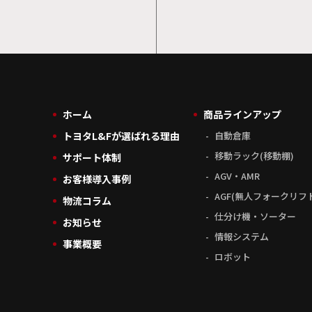
ホーム
商品ラインアップ
トヨタL&Fが選ばれる理由
自動倉庫
移動ラック(移動棚)
サポート体制
AGV・AMR
お客様導入事例
AGF(無人フォークリフ
物流コラム
仕分け機・ソーター
お知らせ
情報システム
事業概要
ロボット