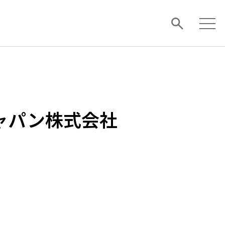
ャパン株式会社