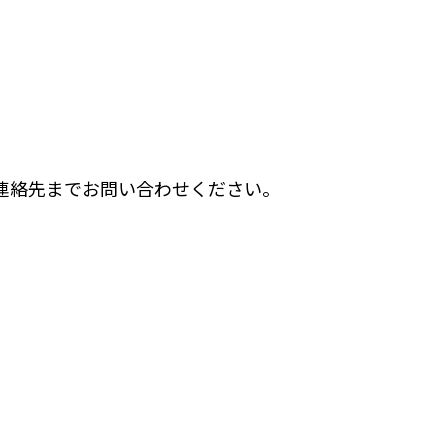
連絡先までお問い合わせください。