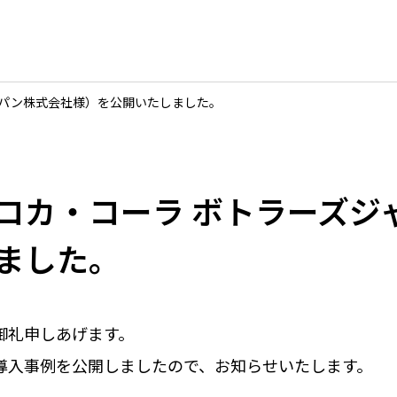
ャパン株式会社様）を公開いたしました。
コカ・コーラ ボトラーズジ
ました。
御礼申しあげます。
導入事例を公開
しましたので、お知らせいたします。