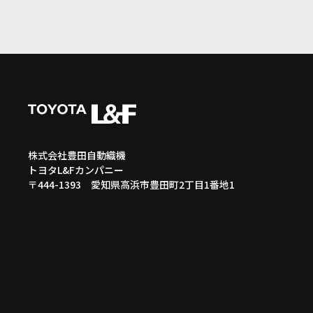
株式会社豊田自動織機
トヨタL&Fカンパニー
〒444-1393 愛知県高浜市豊田町2丁目1番地1