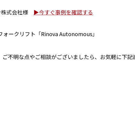
ン株式会社
様
▶今すぐ事例を確認する
リフト「Rinova Autonomous」
、ご不明な点やご相談がございましたら、お気軽に下記
。