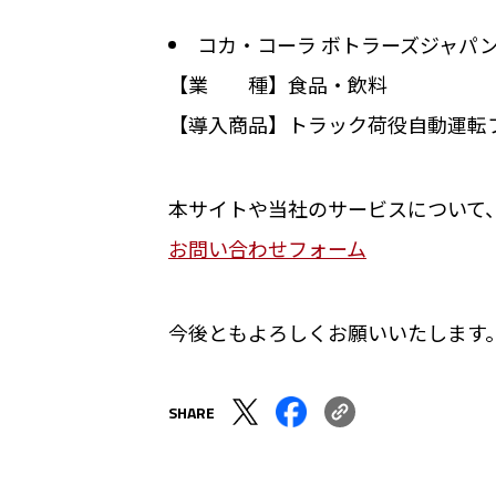
コカ・コーラ ボトラーズジャパ
【業 種】食品・飲料
【導入商品】トラック荷役自動運転フォーク
本サイトや当社のサービスについて
お問い合わせフォーム
今後ともよろしくお願いいたします
SHARE