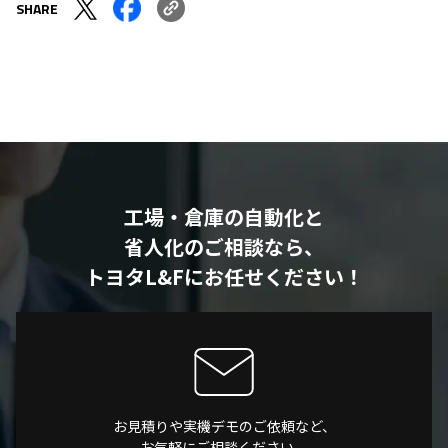
SHARE
工場・倉庫の自動化と
省人化のご相談なら、
トヨタL&Fにお任せください！
お見積りや実機デモのご依頼など、
お気軽にご相談ください。