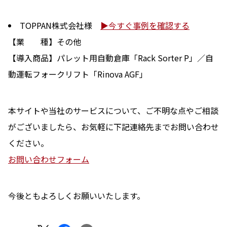
TOPPAN株式会社
様
▶今すぐ事例を確認する
【業 種】その他
【導入商品】パレット用自動倉庫「Rack Sorter P」／自
動運転フォークリフト「Rinova AGF」
本サイトや当社のサービスについて、ご不明な点やご相談
がございましたら、お気軽に下記連絡先までお問い合わせ
ください。
お問い合わせフォーム
今後ともよろしくお願いいたします。