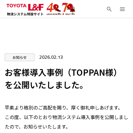
2026.02.13
お知らせ
お客様導入事例（TOPPAN様）
を公開いたしました。
平素より格別のご高配を賜り、厚く御礼申しあげます。
この度、以下のとおり物流システム導入事例を公開
しまし
たので、お知らせいたします。