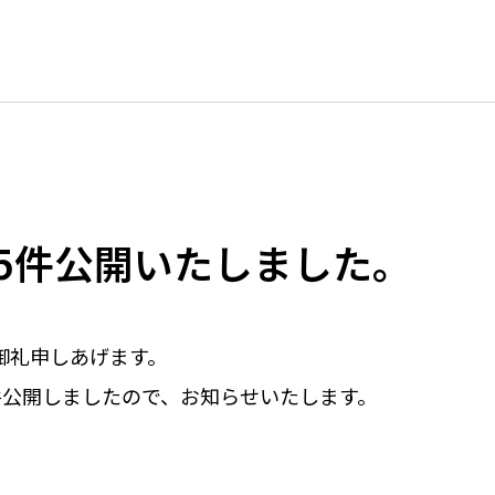
5件公開いたしました。
御礼申しあげます。
件公開
しましたので、お知らせいたします。