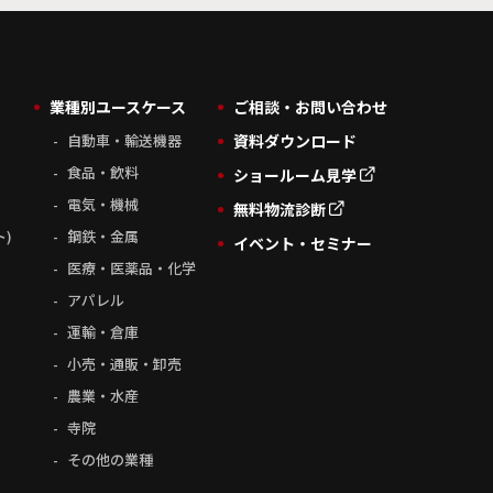
業種別ユースケース
ご相談・お問い合わせ
自動車・輸送機器
資料ダウンロード
食品・飲料
ショールーム見学
電気・機械
無料物流診断
ト)
鋼鉄・金属
イベント・セミナー
医療・医薬品・化学
アパレル
運輸・倉庫
小売・通販・卸売
農業・水産
寺院
その他の業種