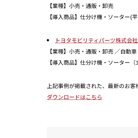
【業種】小売・通販・卸売
【導入商品】仕分け機・ソーター(平面
トヨタモビリティパーツ株式会社
【業種】小売・通販・卸売 ／自動車
【導入商品】仕分け機・ソーター（立体
上記事例が掲載された、最新のお客
ダウンロードはこちら