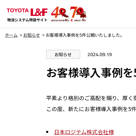
ホーム
お知らせ
お客様導入事例を5件公開いたしました。
2024.09.19
お知らせ
お客様導入事例を
平素より格別のご高配を賜り、厚く
この度、新たにお客様導入事例を5
日本ロジテム株式会社様