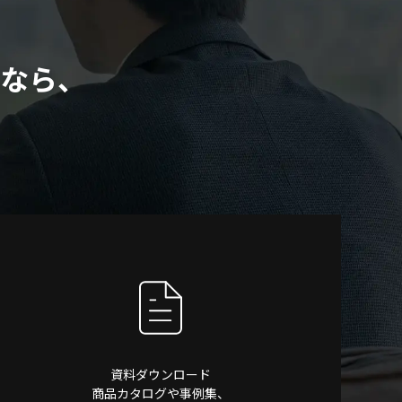
なら、
資料ダウンロード
商品カタログや事例集、