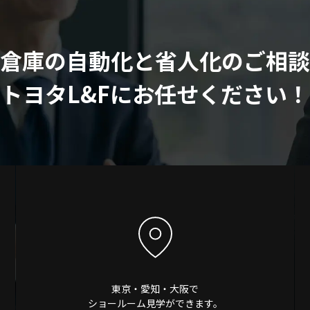
倉庫の自動化と
省人化のご相談
トヨタL&Fにお任せください！
東京・愛知・大阪で
ショールーム見学ができます。