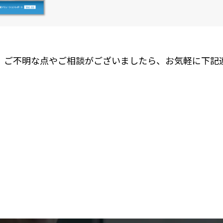
、ご不明な点やご相談がございましたら、お気軽に下記
。