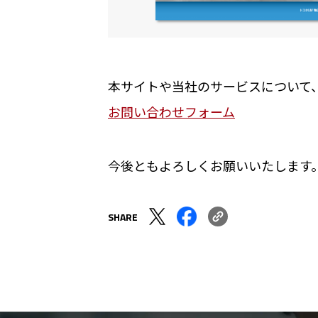
本サイトや当社のサービスについて
お問い合わせフォーム
今後ともよろしくお願いいたします
SHARE