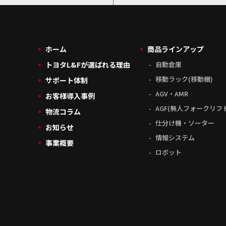
ホーム
商品ラインアップ
トヨタL&Fが選ばれる理由
自動倉庫
移動ラック(移動棚)
サポート体制
AGV・AMR
お客様導入事例
AGF(無人フォークリフ
物流コラム
仕分け機・ソーター
お知らせ
情報システム
事業概要
ロボット