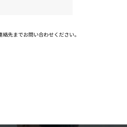
連絡先までお問い合わせください。