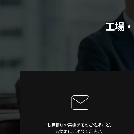
工場・
お見積りや実機デモのご依頼など、
お気軽にご相談ください。