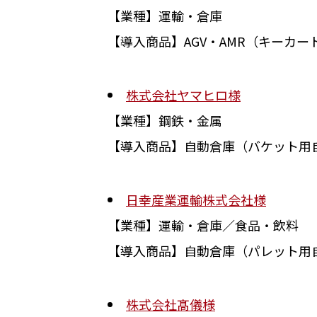
【業種】運輸・倉庫
【導入商品】
AGV
・
AMR
（キーカー
株式会社ヤマヒロ様
【業種】鋼鉄・金属
【導入商品】自動倉庫（バケット用自動倉庫
日幸産業運輸株式会社様
【業種】運輸・倉庫／食品・飲料
【導入商品】自動倉庫（パレット用自動倉庫
株式会社髙儀様