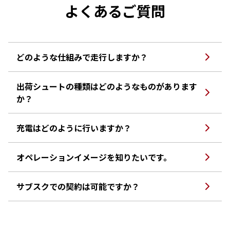
よくあるご質問
どのような仕組みで走行しますか？
出荷シュートの種類はどのようなものがあります
か？
充電はどのように行いますか？
オペレーションイメージを知りたいです。
サブスクでの契約は可能ですか？