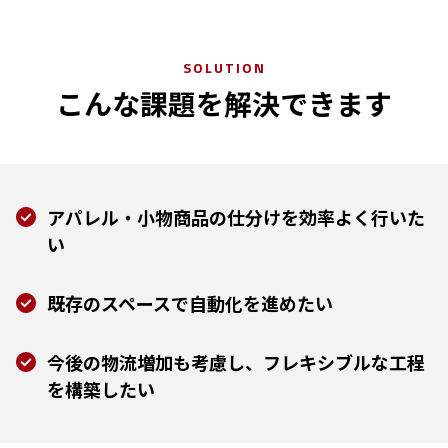
SOLUTION
こんな課題を解決できます
アパレル・小物商品の仕分けを効率よく行いた
い
既存のスペースで自動化を進めたい
今後の物流増加も考慮し、フレキシブルな工程
を構築したい