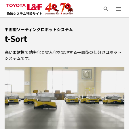
平面型ソーティングロボットシステム
t-Sort
高い柔軟性で効率化と省人化を実現する平面型の仕分けロボット
システムです。