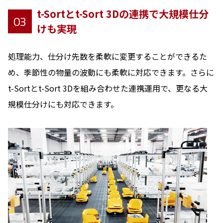
t-Sortとt-Sort 3Dの連携で大規模仕分
03
けも実現
処理能力、仕分け先数を柔軟に変更することができるた
め、季節性の物量の波動にも柔軟に対応できます。さらに
t-Sortとt-Sort 3Dを組み合わせた連携運用で、更なる大
規模仕分けにも対応できます。