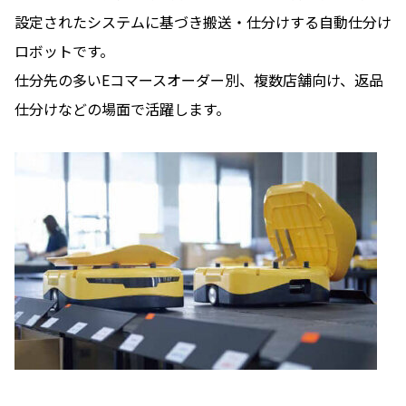
設定されたシステムに基づき搬送・仕分けする自動仕分け
ロボットです。
仕分先の多いEコマースオーダー別、複数店舗向け、返品
仕分けなどの場面で活躍します。