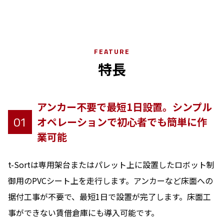
FEATURE
特長
アンカー不要で最短1日設置。シンプル
01
オペレーションで初心者でも簡単に作
業可能
t-Sortは専用架台またはパレット上に設置したロボット制
御用のPVCシート上を走行します。アンカーなど床面への
据付工事が不要で、最短1日で設置が完了します。床面工
事ができない賃借倉庫にも導入可能です。