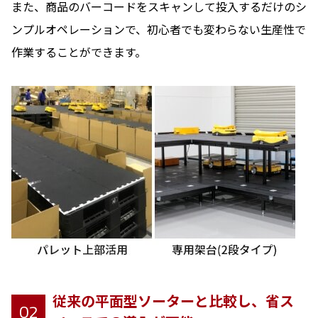
また、商品のバーコードをスキャンして投入するだけのシ
ンプルオペレーションで、初心者でも変わらない生産性で
作業することができます。
従来の平面型ソーターと比較し、省ス
02