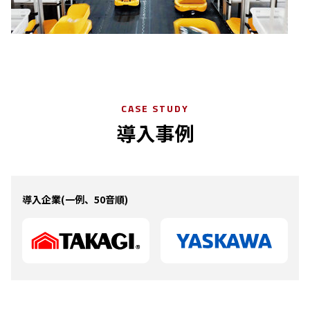
CASE STUDY
導入事例
導入企業(一例、50音順)