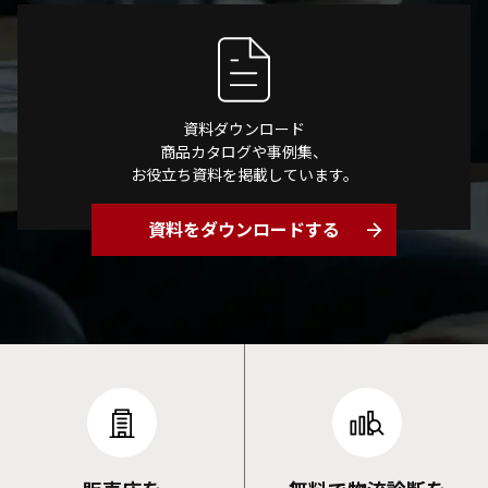
資料ダウンロード
商品カタログや事例集、
お役立ち資料を掲載しています。
資料をダウンロードする
arrow_forward