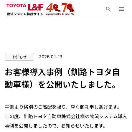
2026.01.13
お知らせ
お客様導入事例（釧路トヨタ自
動車様）を公開いたしました。
平素より格別のご高配を賜り、厚く御礼申しあげます。
この度、釧路トヨタ自動車株式会社様の物流システム導入
事例を公開
しましたので、お知らせいたします。