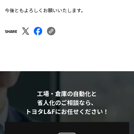
今後ともよろしくお願いいたします。
SHARE
工場・倉庫の自動化と
省人化のご相談なら、
トヨタL&Fにお任せください！