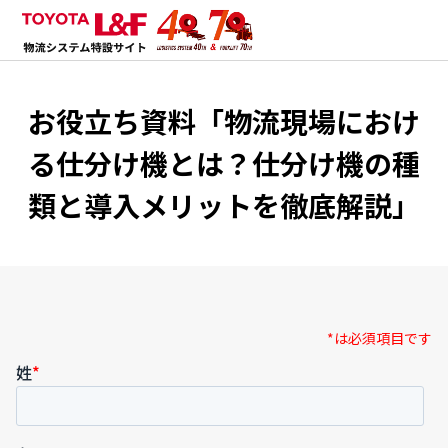
お役立ち資料「物流現場におけ
る仕分け機とは？仕分け機の種
類と導入メリットを徹底解説」