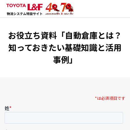
お役立ち資料「自動倉庫とは？
知っておきたい基礎知識と活用
事例」