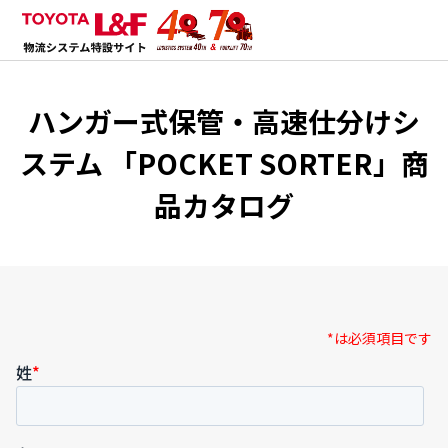
ハンガー式保管・高速仕分けシ
ステム 「POCKET SORTER」商
品カタログ