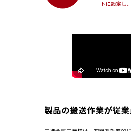
トに設定し
製品の搬送作業が従業
三進金属工業様は、空間を効率的