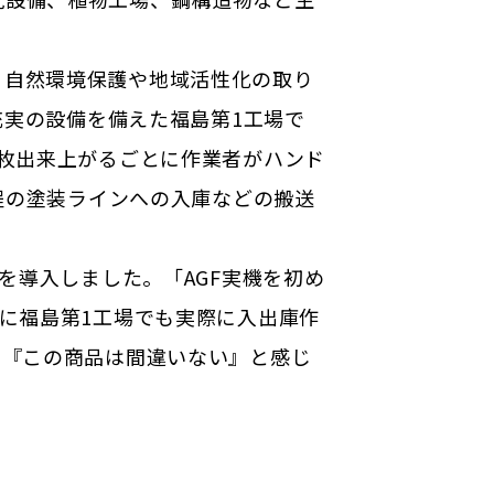
、自然環境保護や地域活性化の取り
充実の設備を備えた福島第1工場で
0枚出来上がるごとに作業者がハンド
工程の塗装ラインへの入庫などの搬送
Fを導入しました。「
AGF実機を初め
に福島第1工場でも実際に入出庫作
。『この商品は間違いない』と感じ