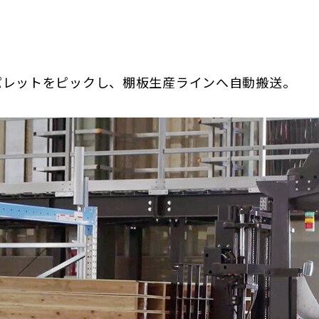
パレットをピックし、棚板生産ラインへ自動搬送。