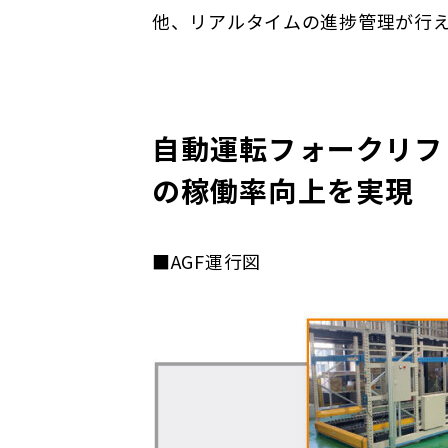
他、リアルタイムの進捗管理が行え
自動運転フォークリフ
の稼働率向上を実現
■AGF運行図