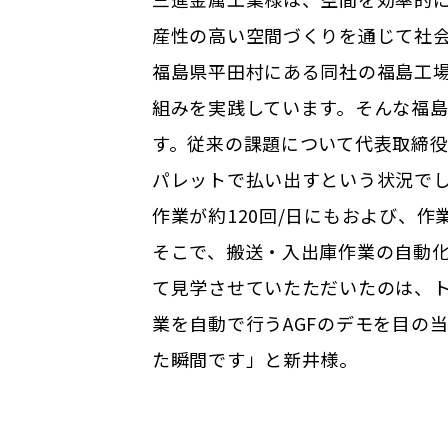
産性の高い空間づくりを通じて社
福島県平田村にある同社の福島工
組みを実践しています。そんな福島
す。従来の課題について代表取締役
パレットで払い出すという状況でし
作業が約120回/日にもおよび、
そこで、搬送・入出庫作業の自動化
て見学させていたただいたのは、ト
業を自動で行うAGFのデモを目の
た瞬間
です」と新井様。