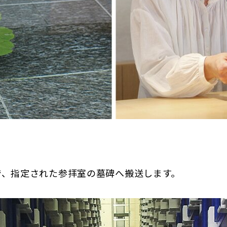
で、指定された参拝室の墓碑へ搬送します。