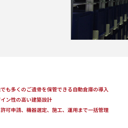
地でも多くのご遺骨を保管できる自動倉庫の導入
ザイン性の高い建築設計
ら許可申請、機器選定、施工、運用まで一括管理