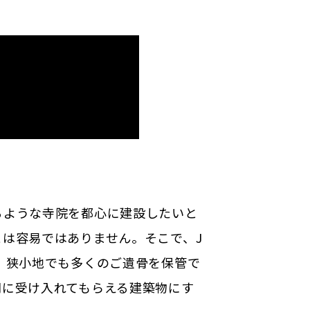
るような寺院を都心に建設したいと
は容易ではありません。そこで、J
、狭小地でも多くのご遺骨を保管で
間に受け入れてもらえる建築物にす