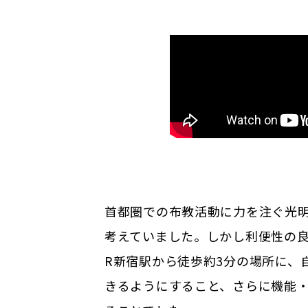
首都圏での布教活動に力を注ぐ光
考えていました。しかし利便性の
R新宿駅から徒歩約3分の場所に、
きるようにすること、さらに機能