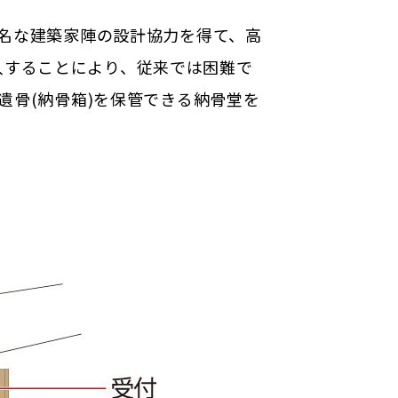
著名な建築家陣の設計協力を得て、高
入することにより、従来では困難で
遺骨(納骨箱)を保管できる納骨堂を