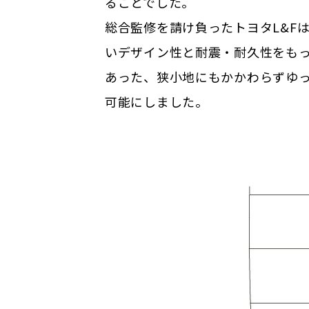
ることでした。
総合監修を請け負ったトヨタL&F
いデザイン性と耐震・耐久性をも
あった、狭小地にもかかわらずゆっ
可能にしました。